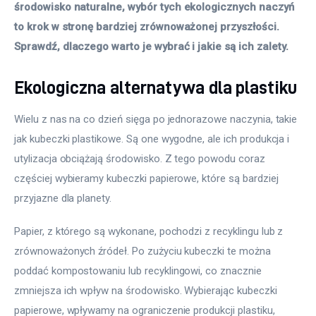
środowisko naturalne, wybór tych ekologicznych naczyń 
to krok w stronę bardziej zrównoważonej przyszłości. 
Sprawdź, dlaczego warto je wybrać i jakie są ich zalety.
Ekologiczna alternatywa dla plastiku
Wielu z nas na co dzień sięga po jednorazowe naczynia, takie 
jak kubeczki plastikowe. Są one wygodne, ale ich produkcja i 
utylizacja obciążają środowisko. Z tego powodu coraz 
częściej wybieramy kubeczki papierowe, które są bardziej 
przyjazne dla planety.
Papier, z którego są wykonane, pochodzi z recyklingu lub z 
zrównoważonych źródeł. Po zużyciu kubeczki te można 
poddać kompostowaniu lub recyklingowi, co znacznie 
zmniejsza ich wpływ na środowisko. Wybierając kubeczki 
papierowe, wpływamy na ograniczenie produkcji plastiku, 