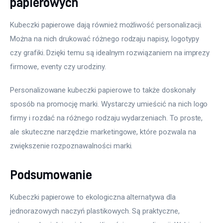
papierowych
Kubeczki papierowe dają również możliwość personalizacji. 
Można na nich drukować różnego rodzaju napisy, logotypy 
czy grafiki. Dzięki temu są idealnym rozwiązaniem na imprezy 
firmowe, eventy czy urodziny. 
Personalizowane kubeczki papierowe to także doskonały 
sposób na promocję marki. Wystarczy umieścić na nich logo 
firmy i rozdać na różnego rodzaju wydarzeniach. To proste, 
ale skuteczne narzędzie marketingowe, które pozwala na 
zwiększenie rozpoznawalności marki.
Podsumowanie
Kubeczki papierowe to ekologiczna alternatywa dla 
jednorazowych naczyń plastikowych. Są praktyczne, 