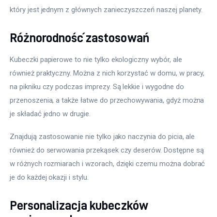
który jest jednym z głównych zanieczyszczeń naszej planety.
Różnorodność zastosowań
Kubeczki papierowe to nie tylko ekologiczny wybór, ale 
również praktyczny. Można z nich korzystać w domu, w pracy, 
na pikniku czy podczas imprezy. Są lekkie i wygodne do 
przenoszenia, a także łatwe do przechowywania, gdyż można 
je składać jedno w drugie.
Znajdują zastosowanie nie tylko jako naczynia do picia, ale 
również do serwowania przekąsek czy deserów. Dostępne są 
w różnych rozmiarach i wzorach, dzięki czemu można dobrać 
je do każdej okazji i stylu.
Personalizacja kubeczków