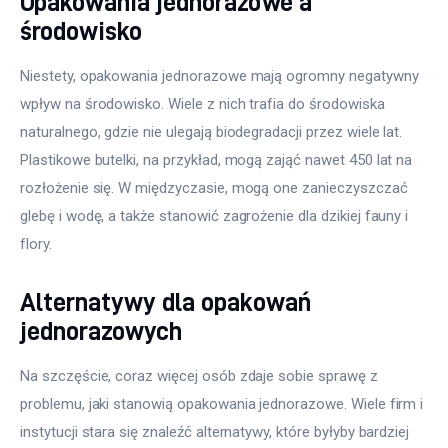
Opakowania jednorazowe a
środowisko
Niestety, opakowania jednorazowe mają ogromny negatywny 
wpływ na środowisko. Wiele z nich trafia do środowiska 
naturalnego, gdzie nie ulegają biodegradacji przez wiele lat. 
Plastikowe butelki, na przykład, mogą zająć nawet 450 lat na 
rozłożenie się. W międzyczasie, mogą one zanieczyszczać 
glebę i wodę, a także stanowić zagrożenie dla dzikiej fauny i 
flory.
Alternatywy dla opakowań
jednorazowych
Na szczęście, coraz więcej osób zdaje sobie sprawę z 
problemu, jaki stanowią opakowania jednorazowe. Wiele firm i 
instytucji stara się znaleźć alternatywy, które byłyby bardziej 