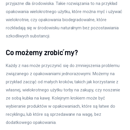
przyjazne dla środowiska. Takie rozwiązania to na przykład 
opakowania wielokrotnego użytku, które można myć i używać 
wielokrotnie, czy opakowania biodegradowalne, które 
rozkładają się w środowisku naturalnym bez pozostawiania 
szkodliwych substancji.
Co możemy zrobić my?
Każdy z nas może przyczynić się do zmniejszenia problemu 
związanego z opakowaniami jednorazowymi. Możemy na 
przykład zacząć od małych kroków, takich jak korzystanie z 
własnej, wielokrotnego użytku torby na zakupy, czy noszenie 
ze sobą kubka na kawę. Kolejnym krokiem może być 
wybieranie produktów w opakowaniach, które są łatwe do 
recyklingu, lub które są sprzedawane na wagę, bez 
dodatkowego opakowania.