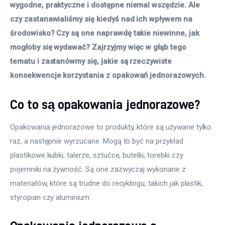
wygodne, praktyczne i dostępne niemal wszędzie. Ale 
czy zastanawialiśmy się kiedyś nad ich wpływem na 
środowisko? Czy są one naprawdę takie niewinne, jak 
mogłoby się wydawać? Zajrzyjmy więc w głąb tego 
tematu i zastanówmy się, jakie są rzeczywiste 
konsekwencje korzystania z opakowań jednorazowych. 
Co to są opakowania jednorazowe?
Opakowania jednorazowe to produkty, które są używane tylko 
raz, a następnie wyrzucane. Mogą to być na przykład 
plastikowe kubki, talerze, sztućce, butelki, torebki czy 
pojemniki na żywność. Są one zazwyczaj wykonane z 
materiałów, które są trudne do recyklingu, takich jak plastik, 
styropian czy aluminium.