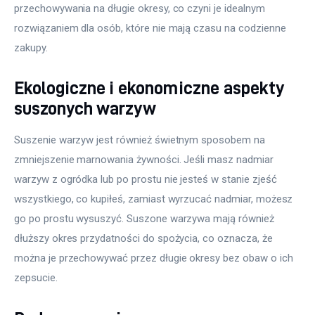
przechowywania na długie okresy, co czyni je idealnym 
rozwiązaniem dla osób, które nie mają czasu na codzienne 
zakupy.
Ekologiczne i ekonomiczne aspekty
suszonych warzyw
Suszenie warzyw jest również świetnym sposobem na 
zmniejszenie marnowania żywności. Jeśli masz nadmiar 
warzyw z ogródka lub po prostu nie jesteś w stanie zjeść 
wszystkiego, co kupiłeś, zamiast wyrzucać nadmiar, możesz 
go po prostu wysuszyć. Suszone warzywa mają również 
dłuższy okres przydatności do spożycia, co oznacza, że 
można je przechowywać przez długie okresy bez obaw o ich 
zepsucie.