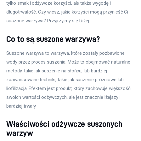
tylko smak i odżywcze korzyści, ale także wygodę i 
długotrwałość. Czy wiesz, jakie korzyści mogą przynieść Ci 
suszone warzywa? Przyjrzyjmy się bliżej.
Co to są suszone warzywa?
Suszone warzywa to warzywa, które zostały pozbawione 
wody przez proces suszenia. Może to obejmować naturalne 
metody, takie jak suszenie na słońcu, lub bardziej 
zaawansowane techniki, takie jak suszenie próżniowe lub 
liofilizacja. Efektem jest produkt, który zachowuje większość 
swoich wartości odżywczych, ale jest znacznie lżejszy i 
bardziej trwały.
Właściwości odżywcze suszonych
warzyw