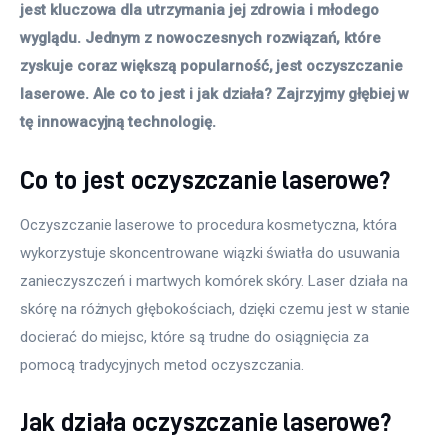
jest kluczowa dla utrzymania jej zdrowia i młodego 
wyglądu. Jednym z nowoczesnych rozwiązań, które 
zyskuje coraz większą popularność, jest oczyszczanie 
laserowe. Ale co to jest i jak działa? Zajrzyjmy głębiej w 
tę innowacyjną technologię.
Co to jest oczyszczanie laserowe?
Oczyszczanie laserowe to procedura kosmetyczna, która 
wykorzystuje skoncentrowane wiązki światła do usuwania 
zanieczyszczeń i martwych komórek skóry. Laser działa na 
skórę na różnych głębokościach, dzięki czemu jest w stanie 
docierać do miejsc, które są trudne do osiągnięcia za 
pomocą tradycyjnych metod oczyszczania.
Jak działa oczyszczanie laserowe?