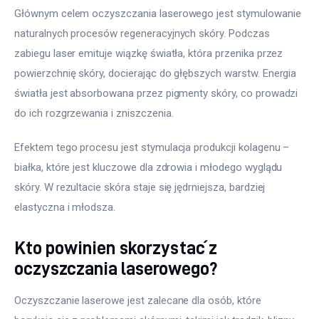
Głównym celem oczyszczania laserowego jest stymulowanie 
naturalnych procesów regeneracyjnych skóry. Podczas 
zabiegu laser emituje wiązkę światła, która przenika przez 
powierzchnię skóry, docierając do głębszych warstw. Energia 
światła jest absorbowana przez pigmenty skóry, co prowadzi 
do ich rozgrzewania i zniszczenia. 
Efektem tego procesu jest stymulacja produkcji kolagenu – 
białka, które jest kluczowe dla zdrowia i młodego wyglądu 
skóry. W rezultacie skóra staje się jędrniejsza, bardziej 
elastyczna i młodsza.
Kto powinien skorzystać z
oczyszczania laserowego?
Oczyszczanie laserowe jest zalecane dla osób, które 