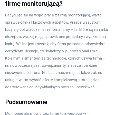
firmę monitorującą?
Decydując się na współpracę z firmą monitorującą, warto 
sprawdzić kilka kluczowych aspektów. Przede wszystkim 
liczy się doświadczenie i renoma firmy – te, które są na rynku 
dłużej, zazwyczaj mają sprawdzone procedury i wyszkoloną 
kadrę. Ważne jest również, aby firma posiadała odpowiednie 
certyfikaty i licencje, co świadczy o jej profesjonalizmie. 
Kolejnym elementem są technologie, których używa firma – 
im nowocześniejsze rozwiązania, tym lepsza i bardziej 
niezawodna ochrona. Nie bez znaczenia jest także zakres 
usług – warto wybrać ofertę kompleksową, która będzie 
dostosowana do indywidualnych potrzeb i oczekiwań.
Podsumowanie
Monitoring alarmów przez firmę to inwestycja w 