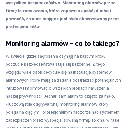
wszystkim bezpieczeństwa. Monitoring alarmów przez 
firmę to rozwiązanie, które zapewnia spokój ducha i 
pewność, że nasz majątek jest stale obserwowany przez 
profesjonalistów.
Monitoring alarmów – co to takiego?
W świecie, gdzie zagrożenia czyhają na każdym kroku, 
poczucie bezpieczeństwa staje się bezcenne. Z tego 
względu wiele osób decyduje się na instalację systemów 
alarmowych, które mają za zadanie odstraszać potencjalnych 
intruzów i informować o wszelkich próbach naruszenia 
naszej prywatności. Jednak sam alarm to często za mało. 
Kluczową rolę odgrywa tutaj monitoring alarmów, który 
polega na ciągłym i profesjonalnym nadzorze nad systemem 
zabezpieczeń przez wyspecjalizowaną firmę. To ona, w razie 