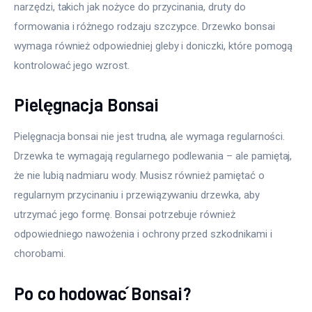
narzędzi, takich jak nożyce do przycinania, druty do 
formowania i różnego rodzaju szczypce. Drzewko bonsai 
wymaga również odpowiedniej gleby i doniczki, które pomogą 
kontrolować jego wzrost.
Pielęgnacja Bonsai
Pielęgnacja bonsai nie jest trudna, ale wymaga regularności. 
Drzewka te wymagają regularnego podlewania – ale pamiętaj, 
że nie lubią nadmiaru wody. Musisz również pamiętać o 
regularnym przycinaniu i przewiązywaniu drzewka, aby 
utrzymać jego formę. Bonsai potrzebuje również 
odpowiedniego nawożenia i ochrony przed szkodnikami i 
chorobami.
Po co hodować Bonsai?