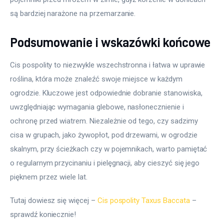
są bardziej narażone na przemarzanie.
Podsumowanie i wskazówki końcowe
Cis pospolity to niezwykle wszechstronna i łatwa w uprawie 
roślina, która może znaleźć swoje miejsce w każdym 
ogrodzie. Kluczowe jest odpowiednie dobranie stanowiska, 
uwzględniając wymagania glebowe, nasłonecznienie i 
ochronę przed wiatrem. Niezależnie od tego, czy sadzimy 
cisa w grupach, jako żywopłot, pod drzewami, w ogrodzie 
skalnym, przy ścieżkach czy w pojemnikach, warto pamiętać 
o regularnym przycinaniu i pielęgnacji, aby cieszyć się jego 
pięknem przez wiele lat.
Tutaj dowiesz się więcej – 
Cis pospolity Taxus Baccata
 – 
sprawdź koniecznie!