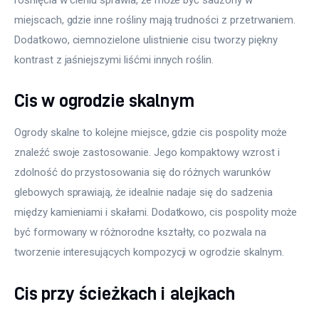
miejscach, gdzie inne rośliny mają trudności z przetrwaniem. 
Dodatkowo, ciemnozielone ulistnienie cisu tworzy piękny 
kontrast z jaśniejszymi liśćmi innych roślin.
Cis w ogrodzie skalnym
Ogrody skalne to kolejne miejsce, gdzie cis pospolity może 
znaleźć swoje zastosowanie. Jego kompaktowy wzrost i 
zdolność do przystosowania się do różnych warunków 
glebowych sprawiają, że idealnie nadaje się do sadzenia 
między kamieniami i skałami. Dodatkowo, cis pospolity może 
być formowany w różnorodne kształty, co pozwala na 
tworzenie interesujących kompozycji w ogrodzie skalnym.
Cis przy ścieżkach i alejkach