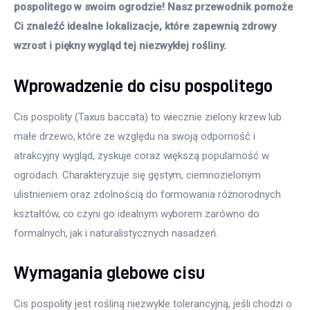
pospolitego w swoim ogrodzie! Nasz przewodnik pomoże 
Ci znaleźć idealne lokalizacje, które zapewnią zdrowy 
wzrost i piękny wygląd tej niezwykłej rośliny.
Wprowadzenie do cisu pospolitego
Cis pospolity (Taxus baccata) to wiecznie zielony krzew lub 
małe drzewo, które ze względu na swoją odporność i 
atrakcyjny wygląd, zyskuje coraz większą popularność w 
ogrodach. Charakteryzuje się gęstym, ciemnozielonym 
ulistnieniem oraz zdolnością do formowania różnorodnych 
kształtów, co czyni go idealnym wyborem zarówno do 
formalnych, jak i naturalistycznych nasadzeń.
Wymagania glebowe cisu
Cis pospolity jest rośliną niezwykle tolerancyjną, jeśli chodzi o 