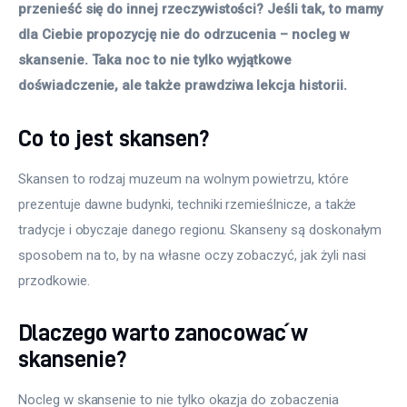
przenieść się do innej rzeczywistości? Jeśli tak, to mamy 
dla Ciebie propozycję nie do odrzucenia – nocleg w 
skansenie. Taka noc to nie tylko wyjątkowe 
doświadczenie, ale także prawdziwa lekcja historii. 
Co to jest skansen?
Skansen to rodzaj muzeum na wolnym powietrzu, które 
prezentuje dawne budynki, techniki rzemieślnicze, a także 
tradycje i obyczaje danego regionu. Skanseny są doskonałym 
sposobem na to, by na własne oczy zobaczyć, jak żyli nasi 
przodkowie. 
Dlaczego warto zanocować w
skansenie?
Nocleg w skansenie to nie tylko okazja do zobaczenia 