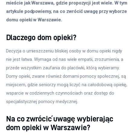
mieście jak Warszawa, gdzie propozycji jest wiele. W tym 
artykule podpowiemy, na co zwrócić uwagę przy wyborze 
domu opieki w Warszawie. 
Dlaczego dom opieki?
Decyzja o umieszczeniu bliskiej osoby w domu opieki nigdy 
nie jest łatwa. Wymaga od nas wiele empatii, zrozumienia, a 
przede wszystkim zaufania do placówki, którą wybieramy. 
Domy opieki, zwane również domami pomocy społecznej, są 
miejscem, gdzie seniorzy mogą liczyć na całodobową opiekę, 
wsparcie w codziennych czynnościach oraz dostęp do 
specjalistycznej pomocy medycznej. 
Na co zwrócić uwagę wybierając
dom opieki w Warszawie?