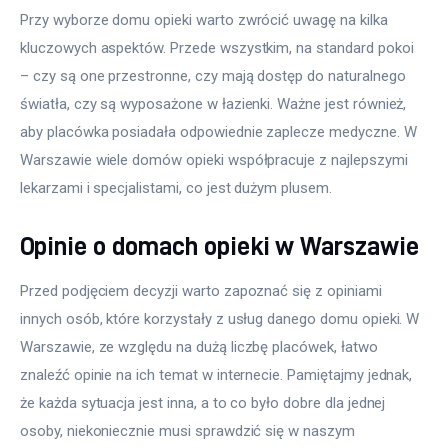
Przy wyborze domu opieki warto zwrócić uwagę na kilka 
kluczowych aspektów. Przede wszystkim, na standard pokoi 
– czy są one przestronne, czy mają dostęp do naturalnego 
światła, czy są wyposażone w łazienki. Ważne jest również, 
aby placówka posiadała odpowiednie zaplecze medyczne. W 
Warszawie wiele domów opieki współpracuje z najlepszymi 
lekarzami i specjalistami, co jest dużym plusem.
Opinie o domach opieki w Warszawie
Przed podjęciem decyzji warto zapoznać się z opiniami 
innych osób, które korzystały z usług danego domu opieki. W 
Warszawie, ze względu na dużą liczbę placówek, łatwo 
znaleźć opinie na ich temat w internecie. Pamiętajmy jednak, 
że każda sytuacja jest inna, a to co było dobre dla jednej 
osoby, niekoniecznie musi sprawdzić się w naszym 