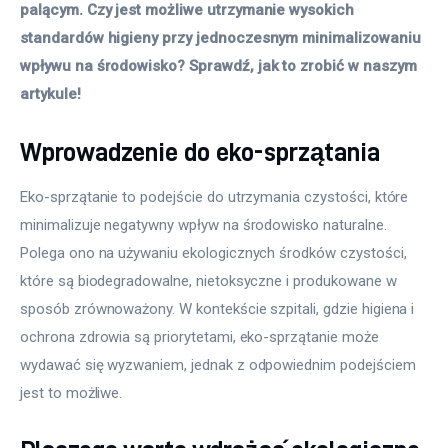
palącym. Czy jest możliwe utrzymanie wysokich 
standardów higieny przy jednoczesnym minimalizowaniu 
wpływu na środowisko? Sprawdź, jak to zrobić w naszym 
artykule!
Wprowadzenie do eko-sprzątania
Eko-sprzątanie to podejście do utrzymania czystości, które 
minimalizuje negatywny wpływ na środowisko naturalne. 
Polega ono na używaniu ekologicznych środków czystości, 
które są biodegradowalne, nietoksyczne i produkowane w 
sposób zrównoważony. W kontekście szpitali, gdzie higiena i 
ochrona zdrowia są priorytetami, eko-sprzątanie może 
wydawać się wyzwaniem, jednak z odpowiednim podejściem 
jest to możliwe.