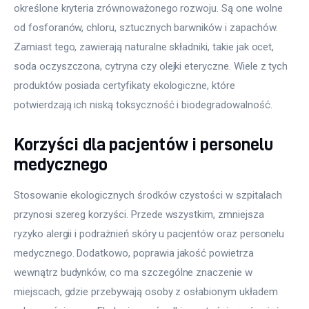
określone kryteria zrównoważonego rozwoju. Są one wolne 
od fosforanów, chloru, sztucznych barwników i zapachów. 
Zamiast tego, zawierają naturalne składniki, takie jak ocet, 
soda oczyszczona, cytryna czy olejki eteryczne. Wiele z tych 
produktów posiada certyfikaty ekologiczne, które 
potwierdzają ich niską toksyczność i biodegradowalność.
Korzyści dla pacjentów i personelu
medycznego
Stosowanie ekologicznych środków czystości w szpitalach 
przynosi szereg korzyści. Przede wszystkim, zmniejsza 
ryzyko alergii i podrażnień skóry u pacjentów oraz personelu 
medycznego. Dodatkowo, poprawia jakość powietrza 
wewnątrz budynków, co ma szczególne znaczenie w 
miejscach, gdzie przebywają osoby z osłabionym układem 