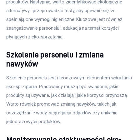
produktów. Następnie, warto zidentyfikować ekologiczne 
alternatywy i przeprowadzić testy, aby upewnić się, że 
spełniają one wymogi higieniczne. Kluczowe jest również 
zaangażowanie personelu i edukacja na temat korzyści 
płynących z eko-sprzątania.
Szkolenie personelu i zmiana
nawyków
Szkolenie personelu jest nieodzownym elementem wdrażania 
eko-sprzątania. Pracownicy muszą być świadomi, jakie 
produkty są używane, jak działają i jakie korzyści przynoszą. 
Warto również promować zmianę nawyków, takich jak 
oszczędzanie wody, segregacja odpadów czy unikanie 
jednorazowych produktów.
Monitorowanie efektywności eko-