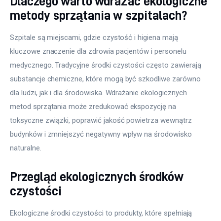
Dlaczego warto wdrażać ekologiczne
metody sprzątania w szpitalach?
Szpitale są miejscami, gdzie czystość i higiena mają 
kluczowe znaczenie dla zdrowia pacjentów i personelu 
medycznego. Tradycyjne środki czystości często zawierają 
substancje chemiczne, które mogą być szkodliwe zarówno 
dla ludzi, jak i dla środowiska. Wdrażanie ekologicznych 
metod sprzątania może zredukować ekspozycję na 
toksyczne związki, poprawić jakość powietrza wewnątrz 
budynków i zmniejszyć negatywny wpływ na środowisko 
naturalne.
Przegląd ekologicznych środków
czystości
Ekologiczne środki czystości to produkty, które spełniają 