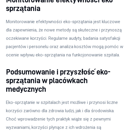
sprzątania
Monitorowanie efektywności eko-sprzątania jest kluczowe 
dla zapewnienia, że nowe metody są skuteczne i przynoszą 
oczekiwane korzyści. Regularne audyty, badania satysfakcji 
pacjentów i personelu oraz analiza kosztów mogą pomóc w 
ocenie wpływu eko-sprzątania na funkcjonowanie szpitala.
Podsumowanie i przyszłość eko-
sprzątania w placówkach
medycznych
Eko-sprzątanie w szpitalach jest możliwe i przynosi liczne 
korzyści zarówno dla zdrowia ludzi, jak i dla środowiska. 
Choć wprowadzenie tych praktyk wiąże się z pewnymi 
wyzwaniami, korzyści płynące z ich wdrożenia są 