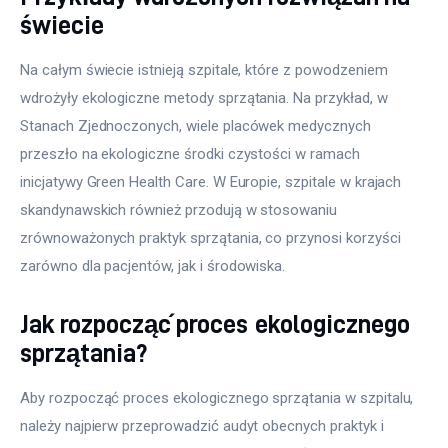
świecie
Na całym świecie istnieją szpitale, które z powodzeniem 
wdrożyły ekologiczne metody sprzątania. Na przykład, w 
Stanach Zjednoczonych, wiele placówek medycznych 
przeszło na ekologiczne środki czystości w ramach 
inicjatywy Green Health Care. W Europie, szpitale w krajach 
skandynawskich również przodują w stosowaniu 
zrównoważonych praktyk sprzątania, co przynosi korzyści 
zarówno dla pacjentów, jak i środowiska.
Jak rozpocząć proces ekologicznego
sprzątania?
Aby rozpocząć proces ekologicznego sprzątania w szpitalu, 
należy najpierw przeprowadzić audyt obecnych praktyk i 