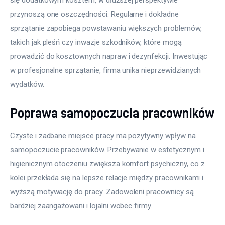
przynoszą one oszczędności. Regularne i dokładne 
sprzątanie zapobiega powstawaniu większych problemów, 
takich jak pleśń czy inwazje szkodników, które mogą 
prowadzić do kosztownych napraw i dezynfekcji. Inwestując 
w profesjonalne sprzątanie, firma unika nieprzewidzianych 
wydatków.
Poprawa samopoczucia pracowników
Czyste i zadbane miejsce pracy ma pozytywny wpływ na 
samopoczucie pracowników. Przebywanie w estetycznym i 
higienicznym otoczeniu zwiększa komfort psychiczny, co z 
kolei przekłada się na lepsze relacje między pracownikami i 
wyższą motywację do pracy. Zadowoleni pracownicy są 
bardziej zaangażowani i lojalni wobec firmy.