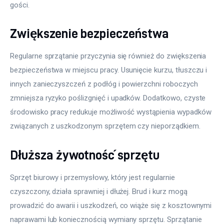
gości.
Zwiększenie bezpieczeństwa
Regularne sprzątanie przyczynia się również do zwiększenia 
bezpieczeństwa w miejscu pracy. Usunięcie kurzu, tłuszczu i 
innych zanieczyszczeń z podłóg i powierzchni roboczych 
zmniejsza ryzyko poślizgnięć i upadków. Dodatkowo, czyste 
środowisko pracy redukuje możliwość wystąpienia wypadków 
związanych z uszkodzonym sprzętem czy nieporządkiem.
Dłuższa żywotność sprzętu
Sprzęt biurowy i przemysłowy, który jest regularnie 
czyszczony, działa sprawniej i dłużej. Brud i kurz mogą 
prowadzić do awarii i uszkodzeń, co wiąże się z kosztownymi 
naprawami lub koniecznością wymiany sprzętu. Sprzątanie 