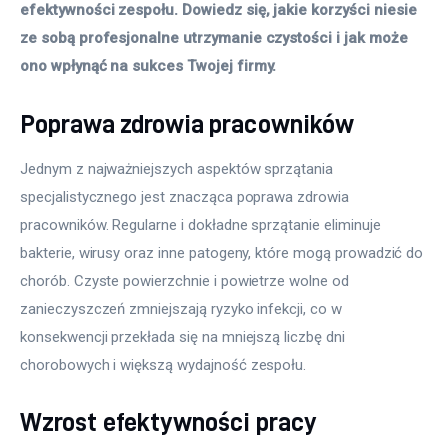
efektywności zespołu. Dowiedz się, jakie korzyści niesie 
ze sobą profesjonalne utrzymanie czystości i jak może 
ono wpłynąć na sukces Twojej firmy.
Poprawa zdrowia pracowników
Jednym z najważniejszych aspektów sprzątania 
specjalistycznego jest znacząca poprawa zdrowia 
pracowników. Regularne i dokładne sprzątanie eliminuje 
bakterie, wirusy oraz inne patogeny, które mogą prowadzić do 
chorób. Czyste powierzchnie i powietrze wolne od 
zanieczyszczeń zmniejszają ryzyko infekcji, co w 
konsekwencji przekłada się na mniejszą liczbę dni 
chorobowych i większą wydajność zespołu.
Wzrost efektywności pracy