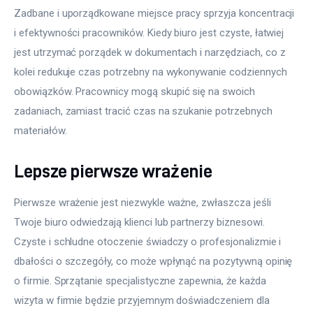
Zadbane i uporządkowane miejsce pracy sprzyja koncentracji 
i efektywności pracowników. Kiedy biuro jest czyste, łatwiej 
jest utrzymać porządek w dokumentach i narzędziach, co z 
kolei redukuje czas potrzebny na wykonywanie codziennych 
obowiązków. Pracownicy mogą skupić się na swoich 
zadaniach, zamiast tracić czas na szukanie potrzebnych 
materiałów.
Lepsze pierwsze wrażenie
Pierwsze wrażenie jest niezwykle ważne, zwłaszcza jeśli 
Twoje biuro odwiedzają klienci lub partnerzy biznesowi. 
Czyste i schludne otoczenie świadczy o profesjonalizmie i 
dbałości o szczegóły, co może wpłynąć na pozytywną opinię 
o firmie. Sprzątanie specjalistyczne zapewnia, że każda 
wizyta w firmie będzie przyjemnym doświadczeniem dla 