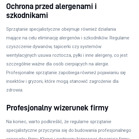
Ochrona przed alergenami i
szkodnikami
Sprzątanie specjalistyczne obejmuje również działania 
mające na celu eliminację alergenów i szkodników. Regularne 
czyszczenie dywanów, tapicerki czy systemów 
wentylacyjnych usuwa roztocza, pyłki i inne alergeny, co jest 
szczególnie ważne dla osób cierpiących na alergie. 
Profesjonalne sprzątanie zapobiega również pojawianiu się 
insektów i gryzoni, które mogą stanowić zagrożenie dla 
zdrowia.
Profesjonalny wizerunek firmy
Na koniec, warto podkreślić, że regularne sprzątanie 
specjalistyczne przyczynia się do budowania profesjonalnego 