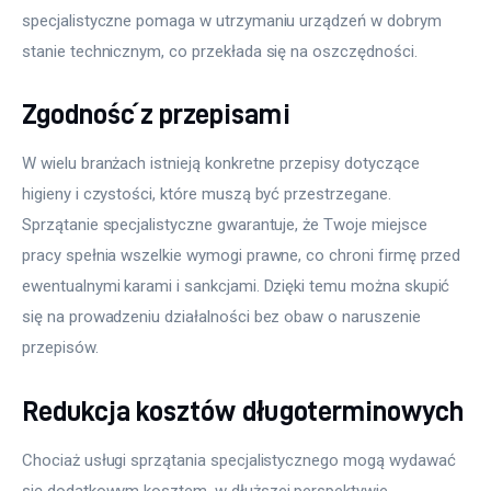
specjalistyczne pomaga w utrzymaniu urządzeń w dobrym 
stanie technicznym, co przekłada się na oszczędności.
Zgodność z przepisami
W wielu branżach istnieją konkretne przepisy dotyczące 
higieny i czystości, które muszą być przestrzegane. 
Sprzątanie specjalistyczne gwarantuje, że Twoje miejsce 
pracy spełnia wszelkie wymogi prawne, co chroni firmę przed 
ewentualnymi karami i sankcjami. Dzięki temu można skupić 
się na prowadzeniu działalności bez obaw o naruszenie 
przepisów.
Redukcja kosztów długoterminowych
Chociaż usługi sprzątania specjalistycznego mogą wydawać 
się dodatkowym kosztem, w dłuższej perspektywie 