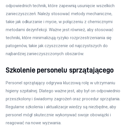
odpowiednich technik, które zapewnią usunięcie wszelkich 
zanieczyszczeń. Należy stosować metody mechaniczne, 
takie jak odkurzanie i mycie, w połączeniu z chemicznymi 
metodami dezynfekcji. Ważne jest również, aby stosować 
techniki, które minimalizują ryzyko rozprzestrzeniania się 
patogenów, takie jak czyszczenie od najczystszych do 
najbardziej zanieczyszczonych obszarów.
Szkolenie personelu sprzątającego
Personel sprzątający odgrywa kluczową rolę w utrzymaniu 
higieny szpitalnej. Dlatego ważne jest, aby był on odpowiednio 
przeszkolony i świadomy zagrożeń oraz procedur sprzątania. 
Regularne szkolenia i aktualizacje wiedzy są niezbędne, aby 
personel mógł skutecznie wykonywać swoje obowiązki i 
reagować na nowe wyzwania.