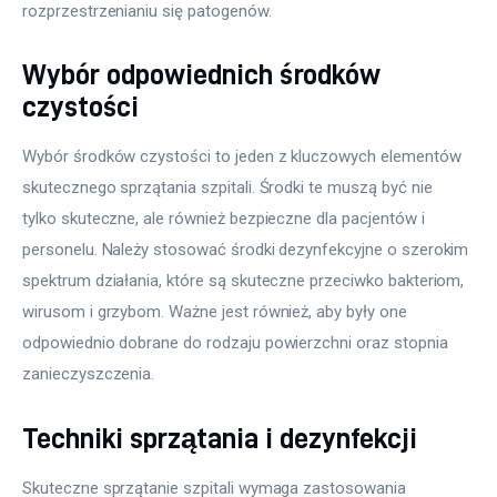
rozprzestrzenianiu się patogenów.
Wybór odpowiednich środków
czystości
Wybór środków czystości to jeden z kluczowych elementów 
skutecznego sprzątania szpitali. Środki te muszą być nie 
tylko skuteczne, ale również bezpieczne dla pacjentów i 
personelu. Należy stosować środki dezynfekcyjne o szerokim 
spektrum działania, które są skuteczne przeciwko bakteriom, 
wirusom i grzybom. Ważne jest również, aby były one 
odpowiednio dobrane do rodzaju powierzchni oraz stopnia 
zanieczyszczenia.
Techniki sprzątania i dezynfekcji
Skuteczne sprzątanie szpitali wymaga zastosowania 