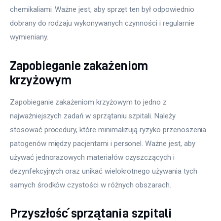
chemikaliami. Ważne jest, aby sprzęt ten był odpowiednio 
dobrany do rodzaju wykonywanych czynności i regularnie 
wymieniany.
Zapobieganie zakażeniom
krzyżowym
Zapobieganie zakażeniom krzyżowym to jedno z 
najważniejszych zadań w sprzątaniu szpitali. Należy 
stosować procedury, które minimalizują ryzyko przenoszenia 
patogenów między pacjentami i personel. Ważne jest, aby 
używać jednorazowych materiałów czyszczących i 
dezynfekcyjnych oraz unikać wielokrotnego używania tych 
samych środków czystości w różnych obszarach.
Przyszłość sprzątania szpitali