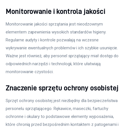
Monitorowanie i kontrola jakości
Monitorowanie jakości sprzątania jest nieodzownym 
elementem zapewnienia wysokich standardów higieny. 
Regularne audyty i kontrole pozwalają na wczesne 
wykrywanie ewentualnych problemów i ich szybkie usunięcie. 
Ważne jest również, aby personel sprzątający miał dostęp do 
odpowiednich narzędzi i technologii, które ułatwiają 
monitorowanie czystości.
Znaczenie sprzętu ochrony osobistej
Sprzęt ochrony osobistej jest niezbędny dla bezpieczeństwa 
personelu sprzątającego. Rękawice, maseczki, fartuchy 
ochronne i okulary to podstawowe elementy wyposażenia, 
które chronią przed bezpośrednim kontaktem z patogenami i 