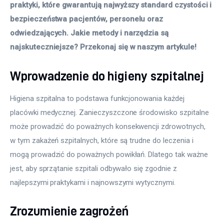
praktyki, które gwarantują najwyższy standard czystości i 
bezpieczeństwa pacjentów, personelu oraz 
odwiedzających. Jakie metody i narzędzia są 
najskuteczniejsze? Przekonaj się w naszym artykule!
Wprowadzenie do higieny szpitalnej
Higiena szpitalna to podstawa funkcjonowania każdej 
placówki medycznej. Zanieczyszczone środowisko szpitalne 
może prowadzić do poważnych konsekwencji zdrowotnych, 
w tym zakażeń szpitalnych, które są trudne do leczenia i 
mogą prowadzić do poważnych powikłań. Dlatego tak ważne 
jest, aby sprzątanie szpitali odbywało się zgodnie z 
najlepszymi praktykami i najnowszymi wytycznymi.
Zrozumienie zagrożeń