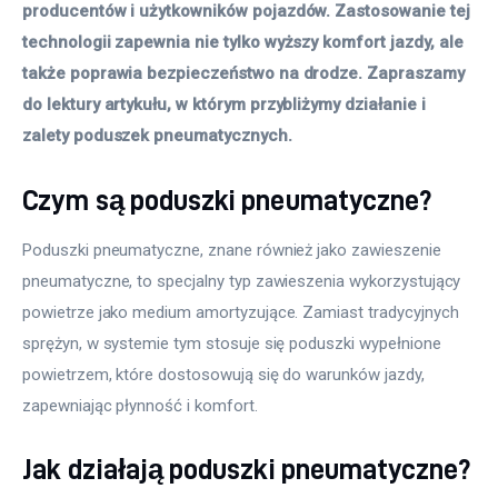
producentów i użytkowników pojazdów. Zastosowanie tej 
technologii zapewnia nie tylko wyższy komfort jazdy, ale 
także poprawia bezpieczeństwo na drodze. Zapraszamy 
do lektury artykułu, w którym przybliżymy działanie i 
zalety poduszek pneumatycznych. 
Czym są poduszki pneumatyczne?
Poduszki pneumatyczne, znane również jako zawieszenie 
pneumatyczne, to specjalny typ zawieszenia wykorzystujący 
powietrze jako medium amortyzujące. Zamiast tradycyjnych 
sprężyn, w systemie tym stosuje się poduszki wypełnione 
powietrzem, które dostosowują się do warunków jazdy, 
zapewniając płynność i komfort.
Jak działają poduszki pneumatyczne?