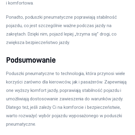
i komfortowa.
Ponadto, poduszki pneumatyczne poprawiają stabilność 
pojazdu, co jest szczególnie ważne podczas jazdy na 
zakrętach. Dzięki nim, pojazd lepiej „trzyma się” drogi, co 
zwiększa bezpieczeństwo jazdy.
Podsumowanie
Poduszki pneumatyczne to technologia, która przynosi wiele 
korzyści zarówno dla kierowców, jak i pasażerów. Zapewniają 
one wyższy komfort jazdy, poprawiają stabilność pojazdu i 
umożliwiają dostosowanie zawieszenia do warunków jazdy. 
Dlatego też, jeśli zależy Ci na komforcie i bezpieczeństwie, 
warto rozważyć wybór pojazdu wyposażonego w poduszki 
pneumatyczne.