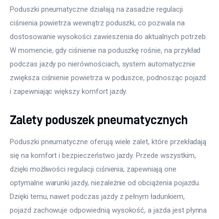
Poduszki pneumatyczne działają na zasadzie regulacji 
ciśnienia powietrza wewnątrz poduszki, co pozwala na 
dostosowanie wysokości zawieszenia do aktualnych potrzeb. 
W momencie, gdy ciśnienie na poduszkę rośnie, na przykład 
podczas jazdy po nierównościach, system automatycznie 
zwiększa ciśnienie powietrza w poduszce, podnosząc pojazd 
i zapewniając większy komfort jazdy.
Zalety poduszek pneumatycznych
Poduszki pneumatyczne oferują wiele zalet, które przekładają 
się na komfort i bezpieczeństwo jazdy. Przede wszystkim, 
dzięki możliwości regulacji ciśnienia, zapewniają one 
optymalne warunki jazdy, niezależnie od obciążenia pojazdu. 
Dzięki temu, nawet podczas jazdy z pełnym ładunkiem, 
pojazd zachowuje odpowiednią wysokość, a jazda jest płynna 