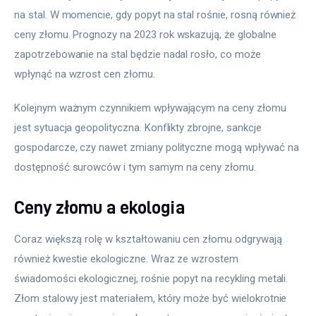
na stal. W momencie, gdy popyt na stal rośnie, rosną również 
ceny złomu. Prognozy na 2023 rok wskazują, że globalne 
zapotrzebowanie na stal będzie nadal rosło, co może 
wpłynąć na wzrost cen złomu.
Kolejnym ważnym czynnikiem wpływającym na ceny złomu 
jest sytuacja geopolityczna. Konflikty zbrojne, sankcje 
gospodarcze, czy nawet zmiany polityczne mogą wpływać na 
dostępność surowców i tym samym na ceny złomu.
Ceny złomu a ekologia
Coraz większą rolę w kształtowaniu cen złomu odgrywają 
również kwestie ekologiczne. Wraz ze wzrostem 
świadomości ekologicznej, rośnie popyt na recykling metali. 
Złom stalowy jest materiałem, który może być wielokrotnie 