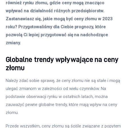
również rynku złomu, gdzie ceny mogą znacząco 
wpływać na działalność różnych przedsiębiorstw. 
Zastanawiasz się, jakie mogą być ceny złomu w 2023 
roku? Przygotowaliśmy dla Ciebie prognozy, które 
pozwolą Ci lepiej przygotować się na nadchodzące 
zmiany. 
Globalne trendy wpływające na ceny
złomu
Należy zdać sobie sprawę, że ceny złomu nie są stałe i mogą 
ulegać zmianom w zależności od wielu czynników. Na 
podstawie obserwacji rynku w ostatnich latach, można 
zauważyć pewne globalne trendy, które mają wpływ na ceny 
złomu.
Przede wszystkim, ceny złomu są ściśle związane z popytem 