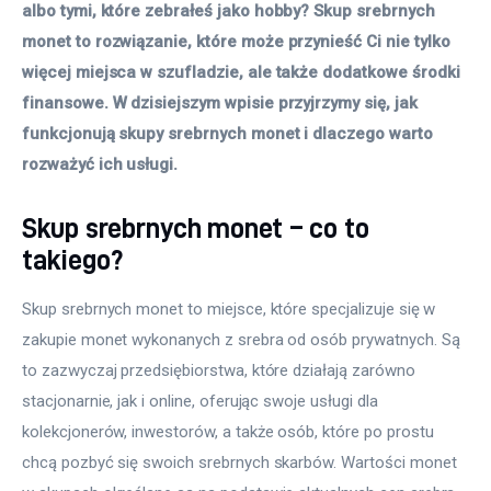
albo tymi, które zebrałeś jako hobby? Skup srebrnych 
monet to rozwiązanie, które może przynieść Ci nie tylko 
więcej miejsca w szufladzie, ale także dodatkowe środki 
finansowe. W dzisiejszym wpisie przyjrzymy się, jak 
funkcjonują skupy srebrnych monet i dlaczego warto 
rozważyć ich usługi.
Skup srebrnych monet – co to
takiego?
Skup srebrnych monet to miejsce, które specjalizuje się w 
zakupie monet wykonanych z srebra od osób prywatnych. Są 
to zazwyczaj przedsiębiorstwa, które działają zarówno 
stacjonarnie, jak i online, oferując swoje usługi dla 
kolekcjonerów, inwestorów, a także osób, które po prostu 
chcą pozbyć się swoich srebrnych skarbów. Wartości monet 