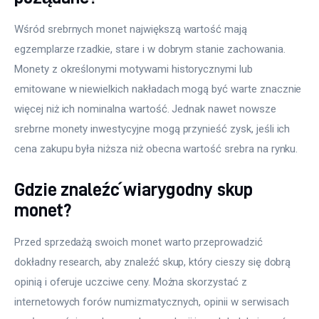
Wśród srebrnych monet największą wartość mają 
egzemplarze rzadkie, stare i w dobrym stanie zachowania. 
Monety z określonymi motywami historycznymi lub 
emitowane w niewielkich nakładach mogą być warte znacznie 
więcej niż ich nominalna wartość. Jednak nawet nowsze 
srebrne monety inwestycyjne mogą przynieść zysk, jeśli ich 
cena zakupu była niższa niż obecna wartość srebra na rynku.
Gdzie znaleźć wiarygodny skup
monet?
Przed sprzedażą swoich monet warto przeprowadzić 
dokładny research, aby znaleźć skup, który cieszy się dobrą 
opinią i oferuje uczciwe ceny. Można skorzystać z 
internetowych forów numizmatycznych, opinii w serwisach 