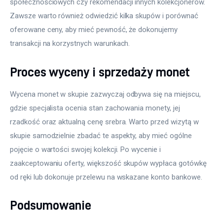
społecznościowych czy rekomendacji innych kolekcjonerów. 
Zawsze warto również odwiedzić kilka skupów i porównać 
oferowane ceny, aby mieć pewność, że dokonujemy 
transakcji na korzystnych warunkach.
Proces wyceny i sprzedaży monet
Wycena monet w skupie zazwyczaj odbywa się na miejscu, 
gdzie specjalista ocenia stan zachowania monety, jej 
rzadkość oraz aktualną cenę srebra. Warto przed wizytą w 
skupie samodzielnie zbadać te aspekty, aby mieć ogólne 
pojęcie o wartości swojej kolekcji. Po wycenie i 
zaakceptowaniu oferty, większość skupów wypłaca gotówkę 
od ręki lub dokonuje przelewu na wskazane konto bankowe.
Podsumowanie