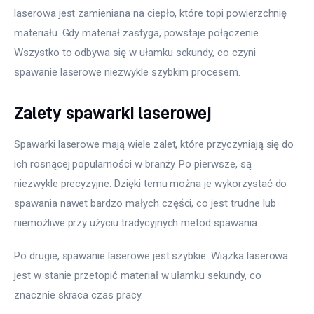
laserowa jest zamieniana na ciepło, które topi powierzchnię 
materiału. Gdy materiał zastyga, powstaje połączenie. 
Wszystko to odbywa się w ułamku sekundy, co czyni 
spawanie laserowe niezwykle szybkim procesem.
Zalety spawarki laserowej
Spawarki laserowe mają wiele zalet, które przyczyniają się do 
ich rosnącej popularności w branży. Po pierwsze, są 
niezwykle precyzyjne. Dzięki temu można je wykorzystać do 
spawania nawet bardzo małych części, co jest trudne lub 
niemożliwe przy użyciu tradycyjnych metod spawania.
Po drugie, spawanie laserowe jest szybkie. Wiązka laserowa 
jest w stanie przetopić materiał w ułamku sekundy, co 
znacznie skraca czas pracy.