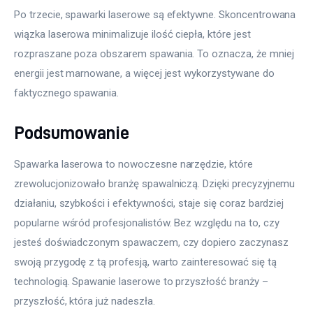
Po trzecie, spawarki laserowe są efektywne. Skoncentrowana 
wiązka laserowa minimalizuje ilość ciepła, które jest 
rozpraszane poza obszarem spawania. To oznacza, że mniej 
energii jest marnowane, a więcej jest wykorzystywane do 
faktycznego spawania.
Podsumowanie
Spawarka laserowa to nowoczesne narzędzie, które 
zrewolucjonizowało branżę spawalniczą. Dzięki precyzyjnemu 
działaniu, szybkości i efektywności, staje się coraz bardziej 
popularne wśród profesjonalistów. Bez względu na to, czy 
jesteś doświadczonym spawaczem, czy dopiero zaczynasz 
swoją przygodę z tą profesją, warto zainteresować się tą 
technologią. Spawanie laserowe to przyszłość branży – 
przyszłość, która już nadeszła.