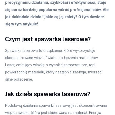
precyzyjnemu działaniu, szybkości i efektywności, staje 
się coraz bardziej popularna wśród profesjonalistów. Ale 
jak dokładnie działa i jakie są jej zalety? O tym dowiesz 
się w tym artykule!
Czym jest spawarka laserowa?
Spawarka laserowa to urządzenie, które wykorzystuje 
skoncentrowane wiązki światła do łączenia materiałów. 
Laser, emitujący wiązkę o wysokiej temperaturze, topi 
powierzchnię materiału, który następnie zastyga, tworząc 
silne połączenie. 
Jak działa spawarka laserowa?
Podstawą działania spawarki laserowej jest skoncentrowana 
wiązka światła, która jest skierowana na materiał. Energia 