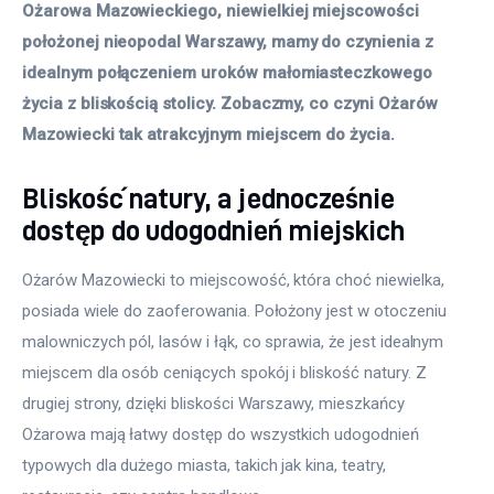
Ożarowa Mazowieckiego, niewielkiej miejscowości 
położonej nieopodal Warszawy, mamy do czynienia z 
idealnym połączeniem uroków małomiasteczkowego 
życia z bliskością stolicy. Zobaczmy, co czyni Ożarów 
Mazowiecki tak atrakcyjnym miejscem do życia.
Bliskość natury, a jednocześnie
dostęp do udogodnień miejskich
Ożarów Mazowiecki to miejscowość, która choć niewielka, 
posiada wiele do zaoferowania. Położony jest w otoczeniu 
malowniczych pól, lasów i łąk, co sprawia, że jest idealnym 
miejscem dla osób ceniących spokój i bliskość natury. Z 
drugiej strony, dzięki bliskości Warszawy, mieszkańcy 
Ożarowa mają łatwy dostęp do wszystkich udogodnień 
typowych dla dużego miasta, takich jak kina, teatry, 