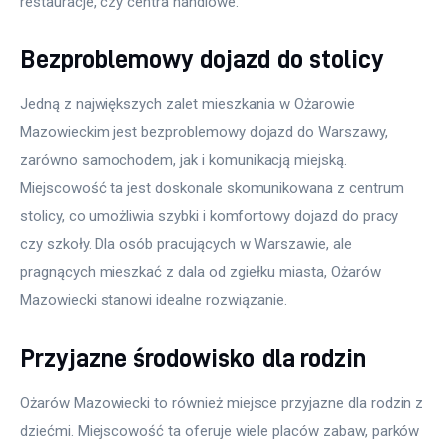
restauracje, czy centra handlowe.
Bezproblemowy dojazd do stolicy
Jedną z największych zalet mieszkania w Ożarowie 
Mazowieckim jest bezproblemowy dojazd do Warszawy, 
zarówno samochodem, jak i komunikacją miejską. 
Miejscowość ta jest doskonale skomunikowana z centrum 
stolicy, co umożliwia szybki i komfortowy dojazd do pracy 
czy szkoły. Dla osób pracujących w Warszawie, ale 
pragnących mieszkać z dala od zgiełku miasta, Ożarów 
Mazowiecki stanowi idealne rozwiązanie.
Przyjazne środowisko dla rodzin
Ożarów Mazowiecki to również miejsce przyjazne dla rodzin z 
dziećmi. Miejscowość ta oferuje wiele placów zabaw, parków 