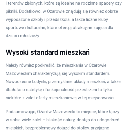
i terenów zielonych, które są idealne na rodzinne spacery czy 
pikniki. Dodatkowo, w Ożarowie znajdują się również dobrze 
wyposażone szkoły i przedszkola, a także liczne kluby 
sportowe i kulturalne, które oferują atrakcyjne zajęcia dla 
dzieci i młodzieży.
Wysoki standard mieszkań
Należy również podkreślić, że mieszkania w Ożarowie 
Mazowieckim charakteryzują się wysokim standardem. 
Nowoczesne budynki, przemyślane układy mieszkań, a także 
dbałość o estetykę i funkcjonalność przestrzeni to tylko 
niektóre z zalet oferty mieszkaniowej w tej miejscowości.
Podsumowując, Ożarów Mazowiecki to miejsce, które łączy 
w sobie wiele zalet – bliskość natury, dostęp do udogodnień 
miejskich, bezproblemowy dojazd do stolicy, przyjazne 