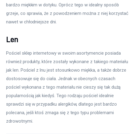
bardzo miękkim w dotyku. Oprócz tego w idealny sposób 
grzeje, co sprawia, że z powodzeniem można z niej korzystać 
nawet w chłodniejsze dni.
Len
Pościel sklep internetowy w swoim asortymencie posiada 
również produkty, które zostały wykonane z takiego materiału 
jak len. Pościel z lnu jest stosunkowo miękka, a także dobrze 
dostosowuje się do ciała. Jednak w obecnych czasach 
pościel wykonana z tego materiału nie cieszy się tak dużą 
popularnością jak kiedyś. Tego rodzaju pościel idealnie 
sprawdzi się w przypadku alergików, dlatego jest bardzo 
polecana, jeśli ktoś zmaga się z tego typu problemami 
zdrowotnymi.