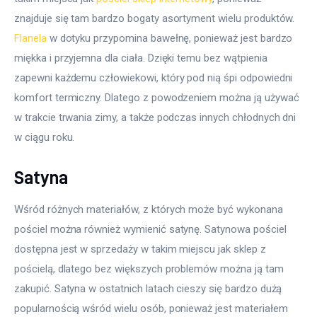
znajduje się tam bardzo bogaty asortyment wielu produktów. 
Flanela
 w dotyku przypomina bawełnę, ponieważ jest bardzo 
miękka i przyjemna dla ciała. Dzięki temu bez wątpienia 
zapewni każdemu człowiekowi, który pod nią śpi odpowiedni 
komfort termiczny. Dlatego z powodzeniem można ją używać 
w trakcie trwania zimy, a także podczas innych chłodnych dni 
w ciągu roku.
Satyna
Wśród różnych materiałów, z których może być wykonana 
pościel można również wymienić satynę. Satynowa pościel 
dostępna jest w sprzedaży w takim miejscu jak sklep z 
pościelą, dlatego bez większych problemów można ją tam 
zakupić. Satyna w ostatnich latach cieszy się bardzo dużą 
popularnością wśród wielu osób, ponieważ jest materiałem 