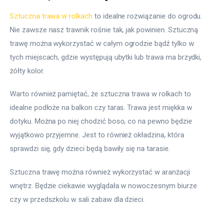
Sztuczna trawa w rolkach
 to idealne rozwiązanie do ogrodu. 
Nie zawsze nasz trawnik rośnie tak, jak powinien. Sztuczną 
trawę można wykorzystać w całym ogrodzie bądź tylko w 
tych miejscach, gdzie występują ubytki lub trawa ma brzydki, 
żółty kolor.
Warto również pamiętać, że sztuczna trawa w rolkach to 
idealne podłoże na balkon czy taras. Trawa jest miękka w 
dotyku. Można po niej chodzić boso, co na pewno będzie 
wyjątkowo przyjemne. Jest to również okładzina, która 
sprawdzi się, gdy dzieci będą bawiły się na tarasie.
Sztuczna trawę można również wykorzystać w aranżacji 
wnętrz. Będzie ciekawie wyglądała w nowoczesnym biurze 
czy w przedszkolu w sali zabaw dla dzieci.