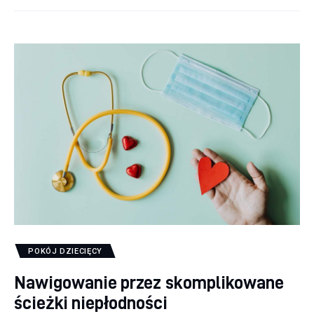
POKÓJ DZIECIĘCY
Nawigowanie przez skomplikowane
ścieżki niepłodności