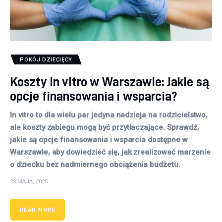
POKÓJ DZIECIĘCY
Koszty in vitro w Warszawie: Jakie są
opcje finansowania i wsparcia?
In vitro to dla wielu par jedyna nadzieja na rodzicielstwo,
ale koszty zabiegu mogą być przytłaczające. Sprawdź,
jakie są opcje finansowania i wsparcia dostępne w
Warszawie, aby dowiedzieć się, jak zrealizować marzenie
o dziecku bez nadmiernego obciążenia budżetu.
28 MAJA, 2025
READ MORE