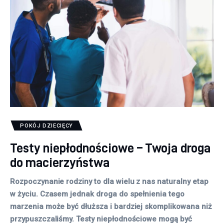
POKÓJ DZIECIĘCY
Testy niepłodnościowe – Twoja droga
do macierzyństwa
Rozpoczynanie rodziny to dla wielu z nas naturalny etap
w życiu. Czasem jednak droga do spełnienia tego
marzenia może być dłuższa i bardziej skomplikowana niż
przypuszczaliśmy. Testy niepłodnościowe mogą być