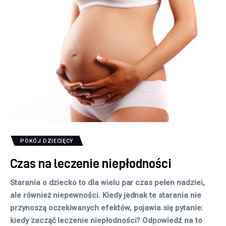
POKÓJ DZIECIĘCY
Czas na leczenie niepłodności
Starania o dziecko to dla wielu par czas pełen nadziei,
ale również niepewności. Kiedy jednak te starania nie
przynoszą oczekiwanych efektów, pojawia się pytanie:
kiedy zacząć leczenie niepłodności? Odpowiedź na to