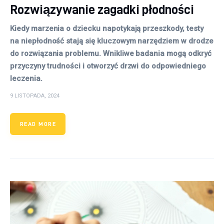
Rozwiązywanie zagadki płodności
Kiedy marzenia o dziecku napotykają przeszkody, testy
na niepłodność stają się kluczowym narzędziem w drodze
do rozwiązania problemu. Wnikliwe badania mogą odkryć
przyczyny trudności i otworzyć drzwi do odpowiedniego
leczenia.
9 LISTOPADA, 2024
READ MORE