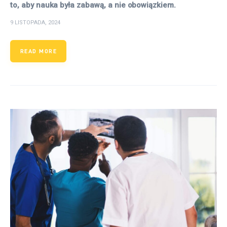
to, aby nauka była zabawą, a nie obowiązkiem.
9 LISTOPADA, 2024
READ MORE