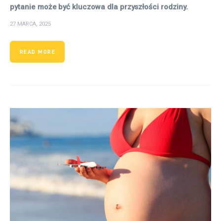
pytanie może być kluczowa dla przyszłości rodziny.
27 MARCA, 2025
READ MORE