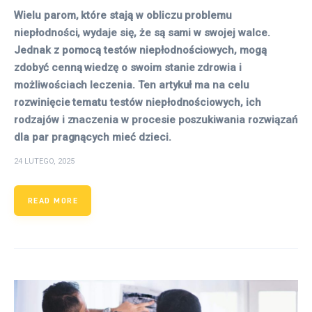
Wielu parom, które stają w obliczu problemu
niepłodności, wydaje się, że są sami w swojej walce.
Jednak z pomocą testów niepłodnościowych, mogą
zdobyć cenną wiedzę o swoim stanie zdrowia i
możliwościach leczenia. Ten artykuł ma na celu
rozwinięcie tematu testów niepłodnościowych, ich
rodzajów i znaczenia w procesie poszukiwania rozwiązań
dla par pragnących mieć dzieci.
24 LUTEGO, 2025
READ MORE