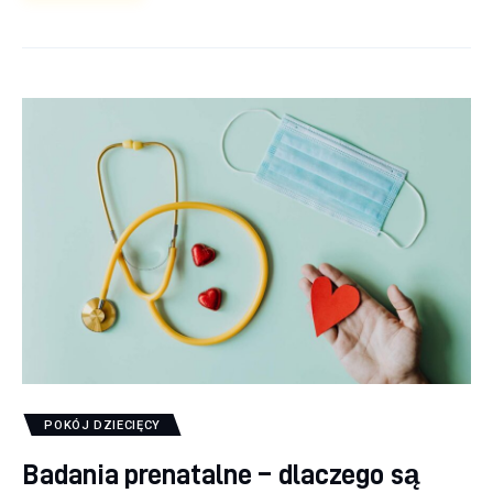
POKÓJ DZIECIĘCY
Badania prenatalne – dlaczego są