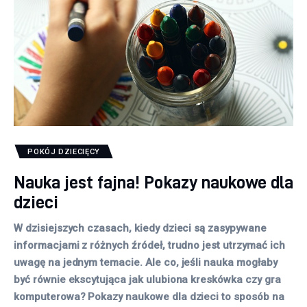
POKÓJ DZIECIĘCY
Nauka jest fajna! Pokazy naukowe dla
dzieci
W dzisiejszych czasach, kiedy dzieci są zasypywane
informacjami z różnych źródeł, trudno jest utrzymać ich
uwagę na jednym temacie. Ale co, jeśli nauka mogłaby
być równie ekscytująca jak ulubiona kreskówka czy gra
komputerowa? Pokazy naukowe dla dzieci to sposób na