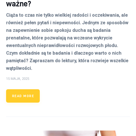
ważne?
Ciąża to czas nie tylko wielkiej radości i oczekiwania, ale
również pełen pytań i niepewności. Jednym ze sposobów
na zapewnienie sobie spokoju ducha są badania
prenatalne, które pozwalają na wczesne wykrycie
ewentualnych nieprawidłowości rozwojowych płodu.
Czym dokładnie są te badania i dlaczego warto o nich
pamiętać? Zapraszam do lektury, która rozwieje wszelkie
wątpliwości.
15 MAJA, 2025
READ MORE