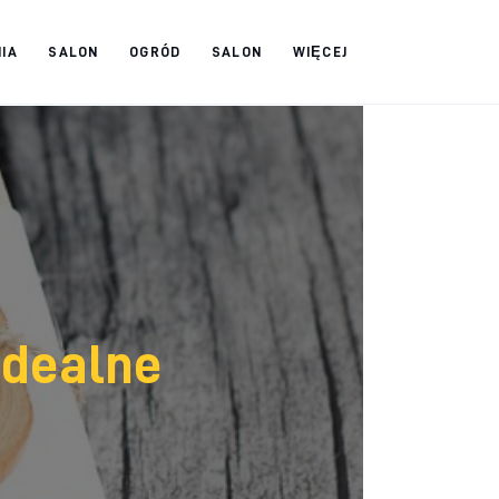
IA
SALON
OGRÓD
SALON
WIĘCEJ
idealne