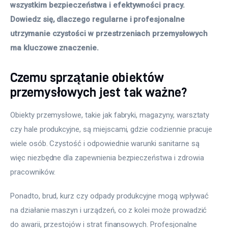
wszystkim bezpieczeństwa i efektywności pracy. 
Dowiedz się, dlaczego regularne i profesjonalne 
utrzymanie czystości w przestrzeniach przemysłowych 
ma kluczowe znaczenie.
Czemu sprzątanie obiektów
przemysłowych jest tak ważne?
Obiekty przemysłowe, takie jak fabryki, magazyny, warsztaty 
czy hale produkcyjne, są miejscami, gdzie codziennie pracuje 
wiele osób. Czystość i odpowiednie warunki sanitarne są 
więc niezbędne dla zapewnienia bezpieczeństwa i zdrowia 
pracowników. 
Ponadto, brud, kurz czy odpady produkcyjne mogą wpływać 
na działanie maszyn i urządzeń, co z kolei może prowadzić 
do awarii, przestojów i strat finansowych. Profesjonalne 