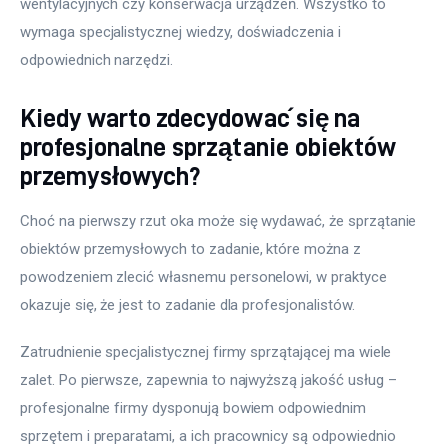
wentylacyjnych czy konserwacja urządzeń. Wszystko to 
wymaga specjalistycznej wiedzy, doświadczenia i 
odpowiednich narzędzi.
Kiedy warto zdecydować się na
profesjonalne sprzątanie obiektów
przemysłowych?
Choć na pierwszy rzut oka może się wydawać, że sprzątanie 
obiektów przemysłowych to zadanie, które można z 
powodzeniem zlecić własnemu personelowi, w praktyce 
okazuje się, że jest to zadanie dla profesjonalistów. 
Zatrudnienie specjalistycznej firmy sprzątającej ma wiele 
zalet. Po pierwsze, zapewnia to najwyższą jakość usług – 
profesjonalne firmy dysponują bowiem odpowiednim 
sprzętem i preparatami, a ich pracownicy są odpowiednio 