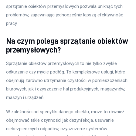
sprzątanie obiektów przemysłowych pozwala uniknąć tych 
problemów, zapewniając jednocześnie lepszą efektywność 
pracy.
Na czym polega sprzątanie obiektów
przemysłowych?
Sprzątanie obiektów przemysłowych to nie tylko zwykłe 
odkurzanie czy mycie podłóg. To kompleksowe usługi, które 
obejmują zarówno utrzymanie czystości w pomieszczeniach 
biurowych, jak i czyszczenie hal produkcyjnych, magazynów, 
maszyn i urządzeń. 
W zależności od specyfiki danego obiektu, może to również 
obejmować takie czynności jak dezynfekcja, usuwanie 
niebezpiecznych odpadów, czyszczenie systemów 