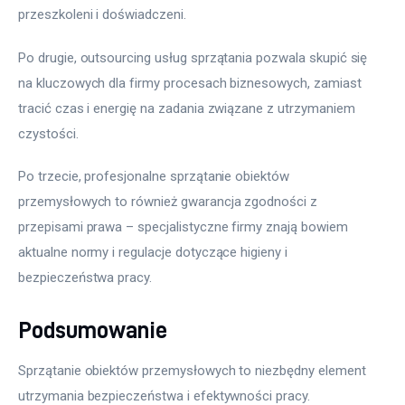
przeszkoleni i doświadczeni. 
Po drugie, outsourcing usług sprzątania pozwala skupić się 
na kluczowych dla firmy procesach biznesowych, zamiast 
tracić czas i energię na zadania związane z utrzymaniem 
czystości. 
Po trzecie, profesjonalne sprzątanie obiektów 
przemysłowych to również gwarancja zgodności z 
przepisami prawa – specjalistyczne firmy znają bowiem 
aktualne normy i regulacje dotyczące higieny i 
bezpieczeństwa pracy.
Podsumowanie
Sprzątanie obiektów przemysłowych to niezbędny element 
utrzymania bezpieczeństwa i efektywności pracy. 