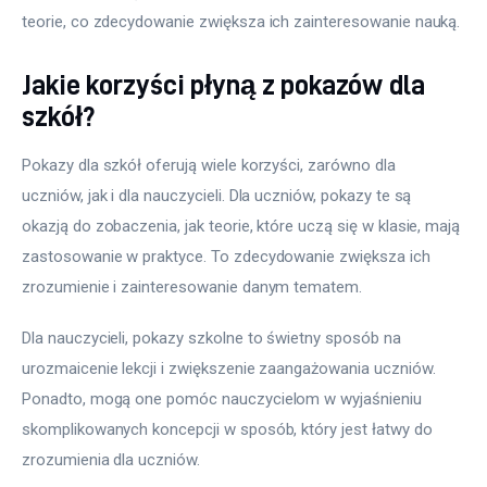
teorie, co zdecydowanie zwiększa ich zainteresowanie nauką.
Jakie korzyści płyną z pokazów dla
szkół?
Pokazy dla szkół oferują wiele korzyści, zarówno dla 
uczniów, jak i dla nauczycieli. Dla uczniów, pokazy te są 
okazją do zobaczenia, jak teorie, które uczą się w klasie, mają 
zastosowanie w praktyce. To zdecydowanie zwiększa ich 
zrozumienie i zainteresowanie danym tematem.
Dla nauczycieli, pokazy szkolne to świetny sposób na 
urozmaicenie lekcji i zwiększenie zaangażowania uczniów. 
Ponadto, mogą one pomóc nauczycielom w wyjaśnieniu 
skomplikowanych koncepcji w sposób, który jest łatwy do 
zrozumienia dla uczniów.