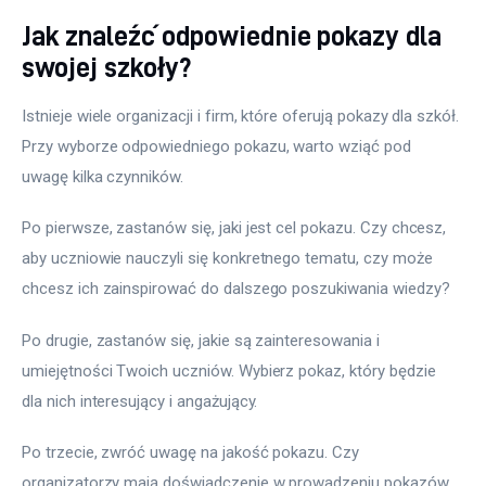
Jak znaleźć odpowiednie pokazy dla
swojej szkoły?
Istnieje wiele organizacji i firm, które oferują pokazy dla szkół. 
Przy wyborze odpowiedniego pokazu, warto wziąć pod 
uwagę kilka czynników. 
Po pierwsze, zastanów się, jaki jest cel pokazu. Czy chcesz, 
aby uczniowie nauczyli się konkretnego tematu, czy może 
chcesz ich zainspirować do dalszego poszukiwania wiedzy?
Po drugie, zastanów się, jakie są zainteresowania i 
umiejętności Twoich uczniów. Wybierz pokaz, który będzie 
dla nich interesujący i angażujący.
Po trzecie, zwróć uwagę na jakość pokazu. Czy 
organizatorzy mają doświadczenie w prowadzeniu pokazów 