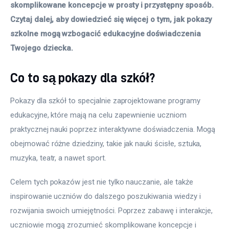
skomplikowane koncepcje w prosty i przystępny sposób. 
Czytaj dalej, aby dowiedzieć się więcej o tym, jak pokazy 
szkolne mogą wzbogacić edukacyjne doświadczenia 
Twojego dziecka. 
Co to są pokazy dla szkół?
Pokazy dla szkół to specjalnie zaprojektowane programy 
edukacyjne, które mają na celu zapewnienie uczniom 
praktycznej nauki poprzez interaktywne doświadczenia. Mogą 
obejmować różne dziedziny, takie jak nauki ścisłe, sztuka, 
muzyka, teatr, a nawet sport. 
Celem tych pokazów jest nie tylko nauczanie, ale także 
inspirowanie uczniów do dalszego poszukiwania wiedzy i 
rozwijania swoich umiejętności. Poprzez zabawę i interakcje, 
uczniowie mogą zrozumieć skomplikowane koncepcje i 