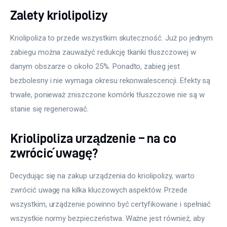
Zalety kriolipolizy
Kriolipoliza to przede wszystkim skuteczność. Już po jednym 
zabiegu można zauważyć redukcję tkanki tłuszczowej w 
danym obszarze o około 25%. Ponadto, zabieg jest 
bezbolesny i nie wymaga okresu rekonwalescencji. Efekty są 
trwałe, ponieważ zniszczone komórki tłuszczowe nie są w 
stanie się regenerować.
Kriolipoliza urządzenie – na co
zwrócić uwagę?
Decydując się na zakup urządzenia do kriolipolizy, warto 
zwrócić uwagę na kilka kluczowych aspektów. Przede 
wszystkim, urządzenie powinno być certyfikowane i spełniać 
wszystkie normy bezpieczeństwa. Ważne jest również, aby 