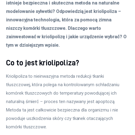
istnieje bezpieczna i skuteczna metoda na naturalne 
modelowanie sylwetki? Odpowiedzią jest kriolipoliza – 
innowacyjna technologia, która za pomocą zimna 
niszczy komórki tłuszczowe. Dlaczego warto 
zainwestować w kriolipolizę i jakie urządzenie wybrać? O 
tym w dzisiejszym wpisie.
Co to jest kriolipoliza?
Kriolipoliza to nieinwazyjna metoda redukcji tkanki 
tłuszczowej, która polega na kontrolowanym schładzaniu 
komórek tłuszczowych do temperatury powodującej ich 
naturalną śmierć – proces ten nazywany jest apoptozą. 
Metoda ta jest całkowicie bezpieczna dla organizmu i nie 
powoduje uszkodzenia skóry czy tkanek otaczających 
komórki tłuszczowe. 