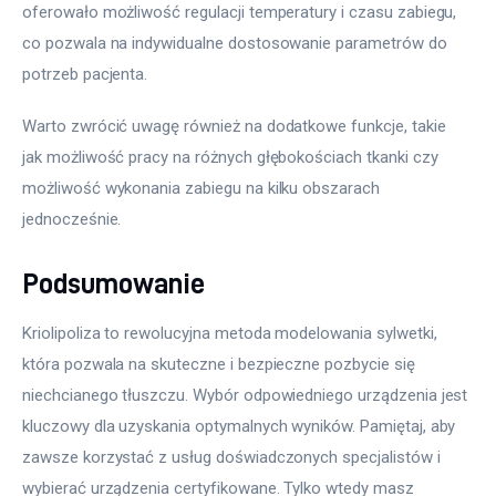
oferowało możliwość regulacji temperatury i czasu zabiegu, 
co pozwala na indywidualne dostosowanie parametrów do 
potrzeb pacjenta. 
Warto zwrócić uwagę również na dodatkowe funkcje, takie 
jak możliwość pracy na różnych głębokościach tkanki czy 
możliwość wykonania zabiegu na kilku obszarach 
jednocześnie. 
Podsumowanie
Kriolipoliza to rewolucyjna metoda modelowania sylwetki, 
która pozwala na skuteczne i bezpieczne pozbycie się 
niechcianego tłuszczu. Wybór odpowiedniego urządzenia jest 
kluczowy dla uzyskania optymalnych wyników. Pamiętaj, aby 
zawsze korzystać z usług doświadczonych specjalistów i 
wybierać urządzenia certyfikowane. Tylko wtedy masz 