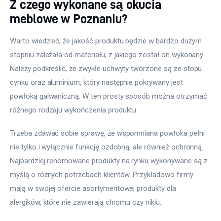
Z czego wykonane są okucia
meblowe w Poznaniu?
Warto wiedzieć, że jakość produktu będzie w bardzo dużym 
stopniu zależała od materiału, z jakiego został on wykonany. 
Należy podkreślić, że zwykłe uchwyty tworzone są ze stopu 
cynku oraz aluminium, który następnie pokrywany jest 
powłoką galwaniczną. W ten prosty sposób można otrzymać 
różnego rodzaju wykończenia produktu
Trzeba zdawać sobie sprawę, że wspomniana powłoka pełni 
nie tylko i wyłącznie funkcję ozdobną, ale również ochronną. 
Najbardziej renomowane produkty na rynku wykonywane są z 
myślą o różnych potrzebach klientów. Przykładowo firmy 
mają w swojej ofercie asortymentowej produkty dla 
alergików, które nie zawierają chromu czy niklu.