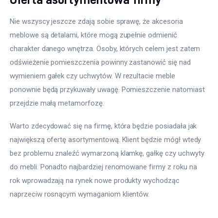
Nie wszyscy jeszcze zdają sobie sprawę, że akcesoria 
meblowe są detalami, które mogą zupełnie odmienić 
charakter danego wnętrza. Osoby, których celem jest zatem 
odświeżenie pomieszczenia powinny zastanowić się nad 
wymieniem gałek czy uchwytów. W rezultacie meble 
ponownie będą przykuwały uwagę. Pomieszczenie natomiast 
przejdzie małą metamorfozę.
Warto zdecydować się na firmę, która będzie posiadała jak 
największą ofertę asortymentową. Klient będzie mógł wtedy 
bez problemu znaleźć wymarzoną klamkę, gałkę czy uchwyty 
do mebli. Ponadto najbardziej renomowane firmy z roku na 
rok wprowadzają na rynek nowe produkty wychodząc 
naprzeciw rosnącym wymaganiom klientów.