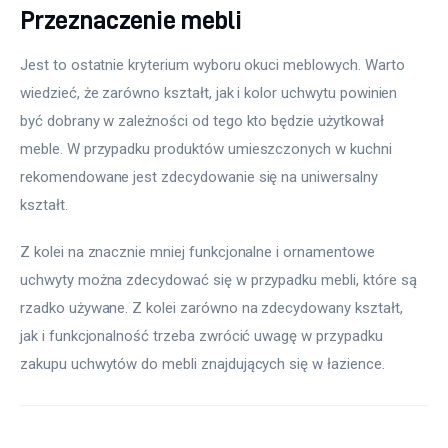
Przeznaczenie mebli
Jest to ostatnie kryterium wyboru okuci meblowych. Warto 
wiedzieć, że zarówno kształt, jak i kolor uchwytu powinien 
być dobrany w zależności od tego kto będzie użytkował 
meble. W przypadku produktów umieszczonych w kuchni 
rekomendowane jest zdecydowanie się na uniwersalny 
kształt.
Z kolei na znacznie mniej funkcjonalne i ornamentowe 
uchwyty można zdecydować się w przypadku mebli, które są 
rzadko używane. Z kolei zarówno na zdecydowany kształt, 
jak i funkcjonalność trzeba zwrócić uwagę w przypadku 
zakupu uchwytów do mebli znajdujących się w łazience.