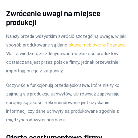
Zwrócenie uwagi na miejsce
produkcji
Należy przede wszystkim zwrócić szczególną uwagę, w jaki 
sposób produkowane są dane 
okucia meblowe w Poznaniu
. 
Warto wiedzieć, że zdecydowana większość produktów 
dostarczana jest przez polskie firmy, jednak przeważnie 
importują one je z zagranicy,
Oczywiście funkcjonują przedsiębiorstwa, które nie tylko 
zajmują się produkcją uchwytów, ale również zapewniają 
europejską jakość. Rekomendowane jest uzyskanie 
informacji czy dane uchwyty są produkowane zgodnie z 
międzynarodowymi normami.
Oferta asortymentowa firmy