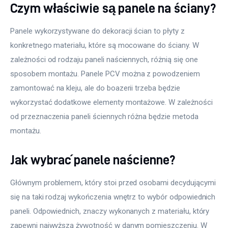
Czym właściwie są panele na ściany?
Panele wykorzystywane do dekoracji ścian to płyty z 
konkretnego materiału, które są mocowane do ściany. W 
zależności od rodzaju paneli naściennych, różnią się one 
sposobem montażu. Panele PCV można z powodzeniem 
zamontować na kleju, ale do boazerii trzeba będzie 
wykorzystać dodatkowe elementy montażowe. W zależności 
od przeznaczenia paneli ściennych różna będzie metoda 
montażu.
Jak wybrać panele naścienne?
Głównym problemem, który stoi przed osobami decydującymi 
się na taki rodzaj wykończenia wnętrz to wybór odpowiednich 
paneli. Odpowiednich, znaczy wykonanych z materiału, który 
zapewni najwyższą żywotność w danym pomieszczeniu. W 