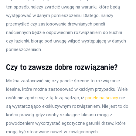
ten sposób, należy zwrócić uwagę na warunki, które będą 
występować w danym pomieszczeniu. Dlatego, należy 
przemyśleć czy zastosowanie drewnianych paneli 
naściennych będzie odpowiednim rozwiązaniem do kuchni 
czy łazienki, biorąc pod uwagę wilgoć występującą w danych 
pomieszczeniach.
Czy to zawsze dobre rozwiązanie?
Można zastanowić się czy panele ścienne to rozwiązanie 
idealne, które można zastosować w każdym przypadku. Wiele 
osób nie zgodzi się z tą tezą sądząc, iż 
panele na ściany
 nie 
są wystarczająco ekskluzywnym rozwiązaniem. Nie jest to do 
końca prawdą, gdyż osoby szukające luksusu mogą z 
powodzeniem wykorzystać egzotyczne gatunki drzew, które 
mogą być stosowane nawet w zawilgoconych 