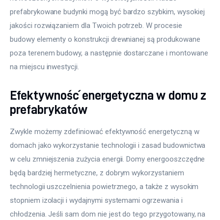
prefabrykowane budynki mogą być bardzo szybkim, wysokiej 
jakości rozwiązaniem dla Twoich potrzeb. W procesie 
budowy elementy o konstrukcji drewnianej są produkowane 
poza terenem budowy, a następnie dostarczane i montowane 
na miejscu inwestycji.
Efektywność energetyczna w domu z
prefabrykatów
Zwykle możemy zdefiniować efektywność energetyczną w 
domach jako wykorzystanie technologii i zasad budownictwa 
w celu zmniejszenia zużycia energii. Domy energooszczędne 
będą bardziej hermetyczne, z dobrym wykorzystaniem 
technologii uszczelnienia powietrznego, a także z wysokim 
stopniem izolacji i wydajnymi systemami ogrzewania i 
chłodzenia. Jeśli sam dom nie jest do tego przygotowany, na 