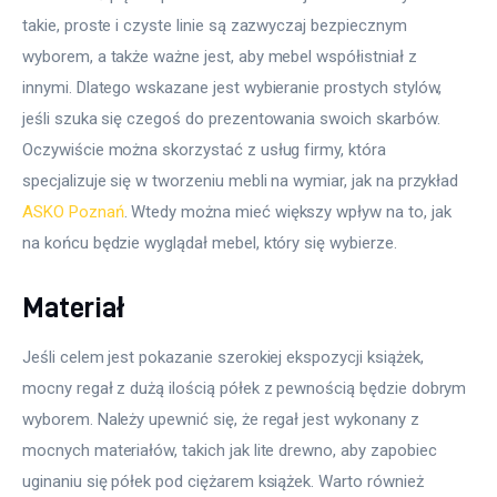
takie, proste i czyste linie są zazwyczaj bezpiecznym 
wyborem, a także ważne jest, aby mebel współistniał z 
innymi. Dlatego wskazane jest wybieranie prostych stylów, 
jeśli szuka się czegoś do prezentowania swoich skarbów. 
Oczywiście można skorzystać z usług firmy, która 
specjalizuje się w tworzeniu mebli na wymiar, jak na przykład 
ASKO Poznań
. Wtedy można mieć większy wpływ na to, jak 
na końcu będzie wyglądał mebel, który się wybierze.
Materiał
Jeśli celem jest pokazanie szerokiej ekspozycji książek, 
mocny regał z dużą ilością półek z pewnością będzie dobrym 
wyborem. Należy upewnić się, że regał jest wykonany z 
mocnych materiałów, takich jak lite drewno, aby zapobiec 
uginaniu się półek pod ciężarem książek. Warto również 