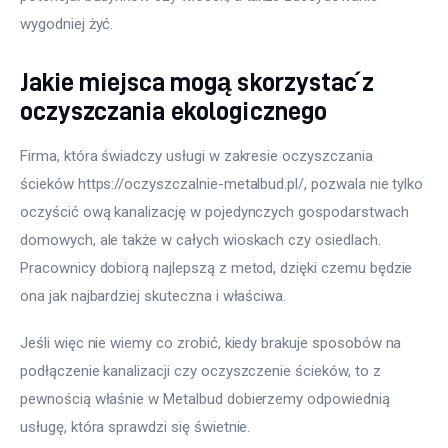
wygodniej żyć.
Jakie miejsca mogą skorzystać z
oczyszczania ekologicznego
Firma, która świadczy usługi w zakresie oczyszczania 
ścieków https://oczyszczalnie-metalbud.pl/, pozwala nie tylko 
oczyścić ową kanalizację w pojedynczych gospodarstwach 
domowych, ale także w całych wioskach czy osiedlach. 
Pracownicy dobiorą najlepszą z metod, dzięki czemu będzie 
ona jak najbardziej skuteczna i właściwa.
Jeśli więc nie wiemy co zrobić, kiedy brakuje sposobów na 
podłączenie kanalizacji czy oczyszczenie ścieków, to z 
pewnością właśnie w Metalbud dobierzemy odpowiednią 
usługę, która sprawdzi się świetnie.