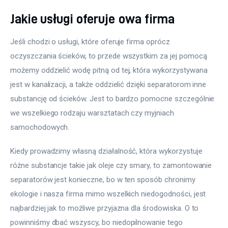
Jakie usługi oferuje owa firma
Jeśli chodzi o usługi, które oferuje firma oprócz 
oczyszczania ścieków, to przede wszystkim za jej pomocą 
możemy oddzielić wodę pitną od tej, która wykorzystywana 
jest w kanalizacji, a także oddzielić dzięki separatorom inne 
substancję od ścieków. Jest to bardzo pomocne szczególnie 
we wszelkiego rodzaju warsztatach czy myjniach 
samochodowych.
Kiedy prowadzimy własną działalność, która wykorzystuje 
różne substancje takie jak oleje czy smary, to zamontowanie 
separatorów jest konieczne, bo w ten sposób chronimy 
ekologie i nasza firma mimo wszelkich niedogodności, jest 
najbardziej jak to możliwe przyjazna dla środowiska. O to 
powinniśmy dbać wszyscy, bo niedopilnowanie tego 