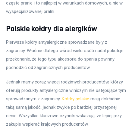
częste pranie i to najlepiej w warunkach domowych, a nie w 
wyspecjalizowanej pralni.
Polskie kołdry dla alergików
Pierwsze kołdry antyalergiczne sprowadzane były z 
zagranicy. Właśnie dlatego wśród wielu osób nadal pokutuje 
przekonanie, że tego typu akcesoria do spania powinny 
pochodzić od zagranicznych producentów.
Jednak mamy coraz więcej rodzimych producentów, którzy 
oferują produkty antyalergiczne w niczym nie ustępujące tym 
sprowadzanym z zagranicy. 
Kołdry polskie
 mają dokładnie 
taką samą jakość, jednak zwykle po bardziej przystępnej 
cenie. Wszystkie kluczowe czynniki wskazują, że lepiej przy 
zakupie wspierać krajowych producentów.