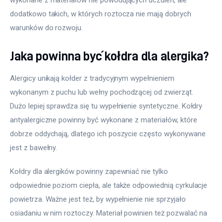
dodatkowo takich, w których roztocza nie mają dobrych 
warunków do rozwoju.
Jaka powinna być kołdra dla alergika?
Alergicy unikają kołder z tradycyjnym wypełnieniem 
wykonanym z puchu lub wełny pochodzącej od zwierząt. 
Dużo lepiej sprawdza się tu wypełnienie syntetyczne. Kołdry 
antyalergiczne powinny być wykonane z materiałów, które 
dobrze oddychają, dlatego ich poszycie często wykonywane 
jest z bawełny.
Kołdry dla alergików powinny zapewniać nie tylko 
odpowiednie poziom ciepła, ale także odpowiednią cyrkulacje 
powietrza. Ważne jest też, by wypełnienie nie sprzyjało 
osiadaniu w nim roztoczy. Materiał powinien też pozwalać na 