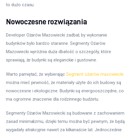
to dużo czasu.
Nowoczesne rozwiązania
Developer Ożarów Mazowiecki zadbał, by wykonanie 
budynków było bardzo staranne. Segmenty Ożarów 
Mazowiecki wyróżnia duża dbałość o szczegóły, które 
sprawiają, że budynki są eleganckie i gustowne.
Warto pamiętać, że wybierając 
Segment ożarów mazowiecki
można mieć pewność, że materiały użyte do ich budowy są 
nowoczesne i ekologiczne. Budynki są energooszczędne, co 
ma ogromne znaczenie dla rodzinnego budżetu.
Segmenty Ożarów Mazowiecki są budowane z zachowaniem 
zasad minimalizmu, dzięki temu można być pewnym, że będą 
wygadały atrakcyjnie nawet za kilkanaście lat. Jednocześnie 