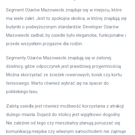
Segment Ożarów Mazowiecki znajduje się w miejscu, które 
ma wiele zalet. Jest to spokojna okolica, w której znajdują się 
budynki o podwyższonym standardzie. Developer Ożarów 
Mazowiecki zadbał, by osiedle było eleganckie, funkcjonalne i 
przede wszystkim przyjazne dla rodzin.
Segmenty Ożarów Mazowiecki znajdują się w zielonej 
dzielnicy, gdzie odpoczynek jest prawdziwą przyjemnością. 
Można skorzystać ze ścieżek rowerowych, boisk czy kortu 
tenisowego. Warto również wybrać się na spacer do 
pobliskiego lasu.
Zaletą osiedla jest również możliwość korzystania z atrakcji 
dużego miasta. Dojazd do stolicy jest wyjątkowo dogodny. 
Nie zależnie od tego czy mieszkańcy planują poruszać się 
komunikacją miejska czy własnym samochodem nie zajmuje 