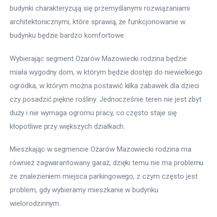
budynki charakteryzują się przemyślanymi rozwiązaniami 
architektonicznymi, które sprawią, że funkcjonowanie w 
budynku będzie bardzo komfortowe.
Wybierając segment Ożarów Mazowiecki rodzina będzie 
miała wygodny dom, w którym będzie dostęp do niewielkiego 
ogródka, w którym można postawić kilka zabawek dla dzieci 
czy posadzić piękne rośliny. Jednocześnie teren nie jest zbyt 
duży i nie wymaga ogromu pracy, co często staje się 
kłopotliwe przy większych działkach.
Mieszkając w segmencie Ożarów Mazowiecki rodzina ma 
również zagwarantowany garaż, dzięki temu nie ma problemu 
ze znalezieniem miejsca parkingowego, z czym często jest 
problem, gdy wybieramy mieszkanie w budynku 
wielorodzinnym.