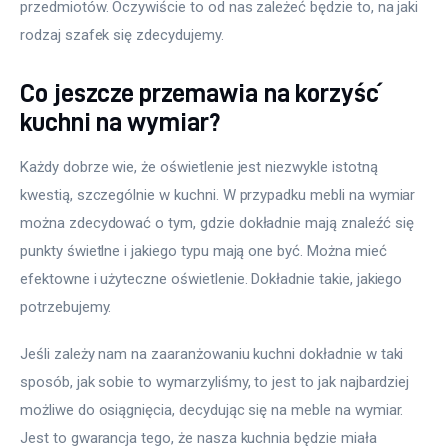
przedmiotów. Oczywiście to od nas zależeć będzie to, na jaki 
rodzaj szafek się zdecydujemy.
Co jeszcze przemawia na korzyść
kuchni na wymiar?
Każdy dobrze wie, że oświetlenie jest niezwykle istotną 
kwestią, szczególnie w kuchni. W przypadku mebli na wymiar 
można zdecydować o tym, gdzie dokładnie mają znaleźć się 
punkty świetlne i jakiego typu mają one być. Można mieć 
efektowne i użyteczne oświetlenie. Dokładnie takie, jakiego 
potrzebujemy.
Jeśli zależy nam na zaaranżowaniu kuchni dokładnie w taki 
sposób, jak sobie to wymarzyliśmy, to jest to jak najbardziej 
możliwe do osiągnięcia, decydując się na meble na wymiar. 
Jest to gwarancja tego, że nasza kuchnia będzie miała 