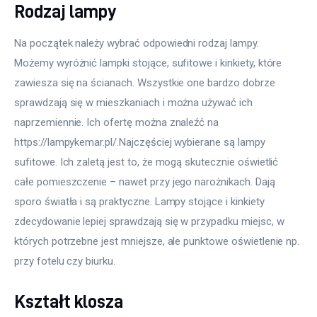
Rodzaj lampy
Na początek należy wybrać odpowiedni rodzaj lampy. 
Możemy wyróżnić lampki stojące, sufitowe i kinkiety, które 
zawiesza się na ścianach. Wszystkie one bardzo dobrze 
sprawdzają się w mieszkaniach i można używać ich 
naprzemiennie. Ich ofertę można znaleźć na 
https://lampykemar.pl/.Najczęściej wybierane są lampy 
sufitowe. Ich zaletą jest to, że mogą skutecznie oświetlić 
całe pomieszczenie – nawet przy jego narożnikach. Dają 
sporo światła i są praktyczne. Lampy stojące i kinkiety 
zdecydowanie lepiej sprawdzają się w przypadku miejsc, w 
których potrzebne jest mniejsze, ale punktowe oświetlenie np. 
przy fotelu czy biurku.
Kształt klosza