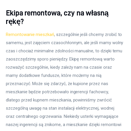
Ekipa remontowa, czy na własną
rękę?
Remontowanie mieszkań
, szczególnie jeśli chcemy zrobić to 
samemu, jest zajęciem czasochłonnym, ale jeśli mamy wolny 
czas i chociaż minimalne zdolności manualne, to dzięki temu 
zaoszczędzimy sporo pieniędzy. Ekipę remontową warto 
rozważyć szczególnie, kiedy zależy nam na czasie oraz 
mamy dodatkowe fundusze, które możemy na nią 
przeznaczyć. Może się zdarzyć, że kupione przez nas 
mieszkanie będzie potrzebowało ingerencji fachowcy, 
dlatego przed kupnem mieszkania, powinniśmy zwrócić 
szczególną uwagę na stan instalacji elektrycznej, wodnej 
oraz centralnego ogrzewania. Niekiedy usterki wymagające 
naszej ingerencji są znikome, a mieszkanie dzięki remontowi 