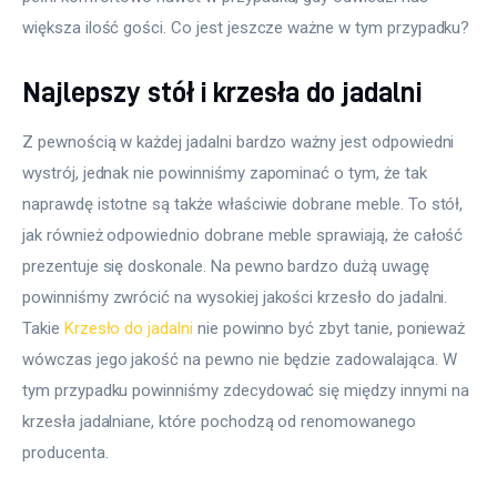
większa ilość gości. Co jest jeszcze ważne w tym przypadku?
Najlepszy stół i krzesła do jadalni
Z pewnością w każdej jadalni bardzo ważny jest odpowiedni 
wystrój, jednak nie powinniśmy zapominać o tym, że tak 
naprawdę istotne są także właściwie dobrane meble. To stół, 
jak również odpowiednio dobrane meble sprawiają, że całość 
prezentuje się doskonale. Na pewno bardzo dużą uwagę 
powinniśmy zwrócić na wysokiej jakości krzesło do jadalni. 
Takie 
Krzesło do jadalni
 nie powinno być zbyt tanie, ponieważ 
wówczas jego jakość na pewno nie będzie zadowalająca. W 
tym przypadku powinniśmy zdecydować się między innymi na 
krzesła jadalniane, które pochodzą od renomowanego 
producenta.