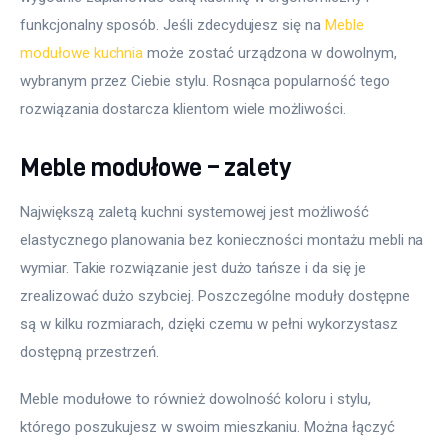
funkcjonalny sposób. Jeśli zdecydujesz się na 
Meble 
modułowe kuchnia
 może zostać urządzona w dowolnym, 
wybranym przez Ciebie stylu. Rosnąca popularność tego 
rozwiązania dostarcza klientom wiele możliwości.
Meble modułowe – zalety
Największą zaletą kuchni systemowej jest możliwość 
elastycznego planowania bez konieczności montażu mebli na 
wymiar. Takie rozwiązanie jest dużo tańsze i da się je 
zrealizować dużo szybciej. Poszczególne moduły dostępne 
są w kilku rozmiarach, dzięki czemu w pełni wykorzystasz 
dostępną przestrzeń.
Meble modułowe to również dowolność koloru i stylu, 
którego poszukujesz w swoim mieszkaniu. Można łączyć 