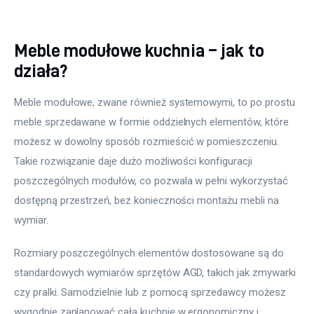
Meble modułowe kuchnia – jak to
działa?
Meble modułowe, zwane również systemowymi, to po prostu 
meble sprzedawane w formie oddzielnych elementów, które 
możesz w dowolny sposób rozmieścić w pomieszczeniu. 
Takie rozwiązanie daje dużo możliwości konfiguracji 
poszczególnych modułów, co pozwala w pełni wykorzystać 
dostępną przestrzeń, bez konieczności montażu mebli na 
wymiar.
Rozmiary poszczególnych elementów dostosowane są do 
standardowych wymiarów sprzętów AGD, takich jak zmywarki 
czy pralki. Samodzielnie lub z pomocą sprzedawcy możesz 
wygodnie zaplanować całą kuchnię w ergonomiczny i 